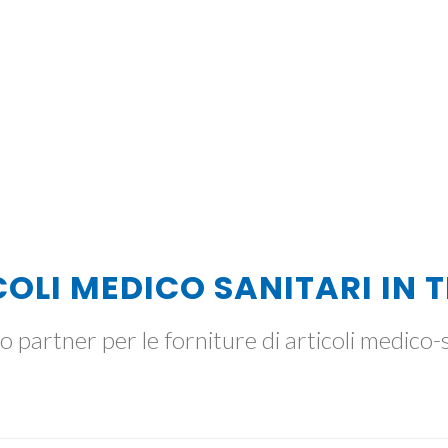
OLI MEDICO SANITARI IN 
ro partner per le forniture di articoli medico-