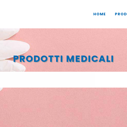
HOME
PROD
PRODOTTI MEDICALI