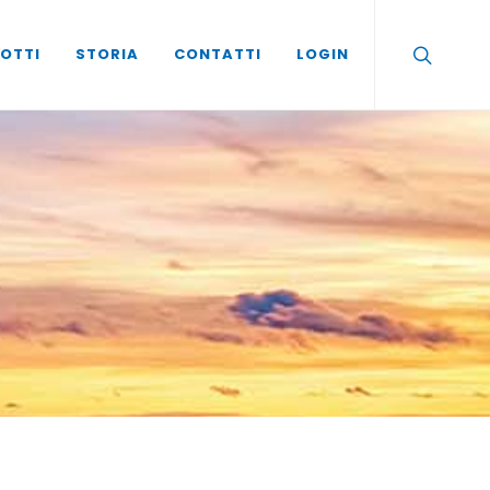
OTTI
STORIA
CONTATTI
LOGIN