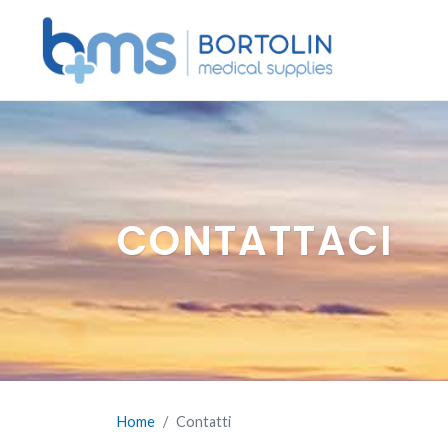
CONTATTACI
Home
Contatti