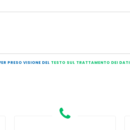
VER PRESO VISIONE DEL
TESTO SUL TRATTAMENTO DEI DATI