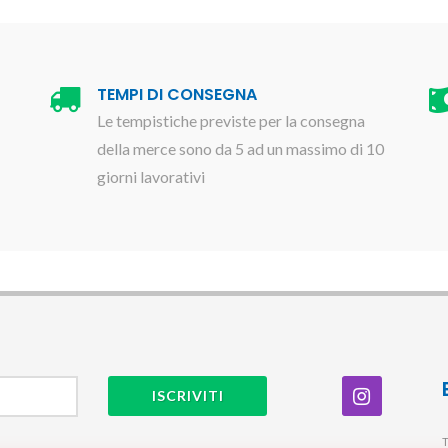
TEMPI DI CONSEGNA
Le tempistiche previste per la consegna
della merce sono da 5 ad un massimo di 10
giorni lavorativi
ISCRIVITI