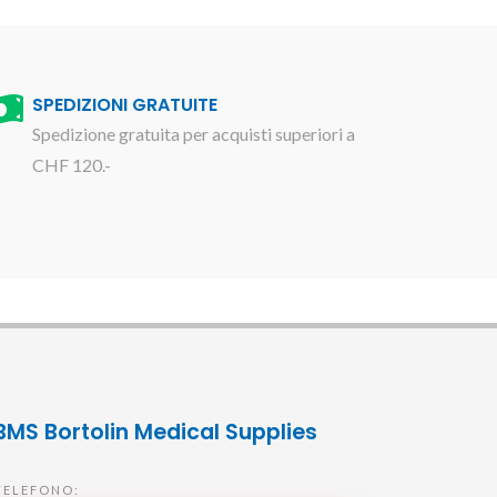
SPEDIZIONI GRATUITE
Spedizione gratuita per acquisti superiori a
CHF 120.-
BMS Bortolin Medical Supplies
TELEFONO: