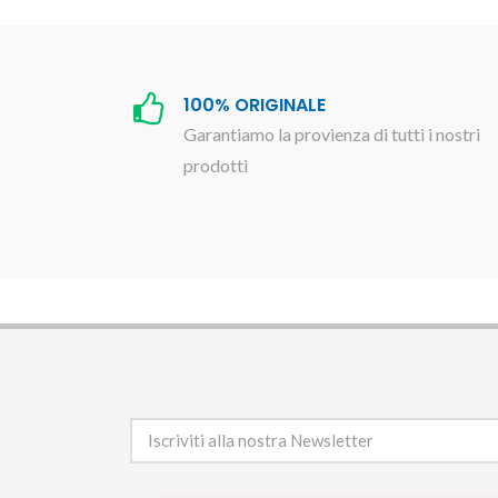
100% ORIGINALE
Garantiamo la provienza di tutti i nostri
prodotti