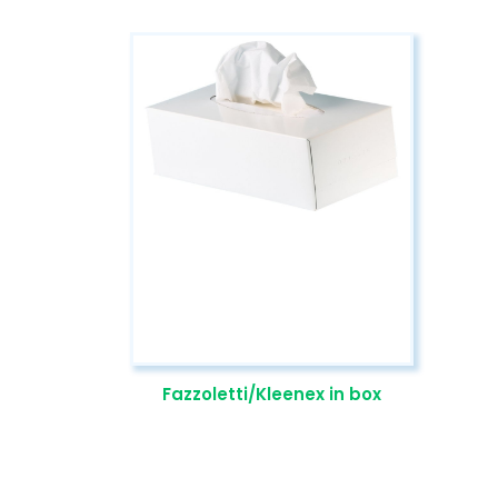
Fazzoletti/Kleenex in box