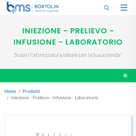
INIEZIONE - PRELIEVO -
INFUSIONE - LABORATORIO
Scopri l'attrezzatura ideale per la tua azienda!
Home
Prodotti
Iniezione - Prelievo - Infusione - Laboratorio