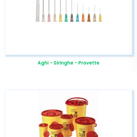
Aghi - Siringhe - Provette