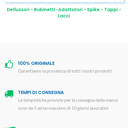
Deflussori - Rubinetti -Adattatori - Spike - Tappi -
Lacci
100% ORIGINALE
Garantiamo la provienza di tutti i nostri prodotti
TEMPI DI CONSEGNA
Le tempistiche previste per la consegna della merce
sono da 5 ad un massimo di 10 giorni lavorativi