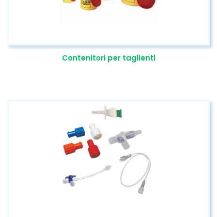
Contenitori per taglienti