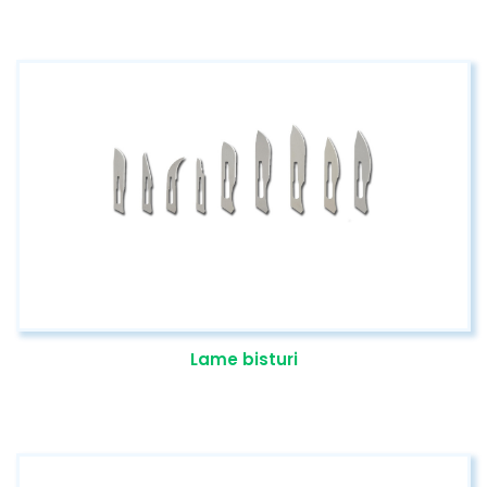
Lame bisturi