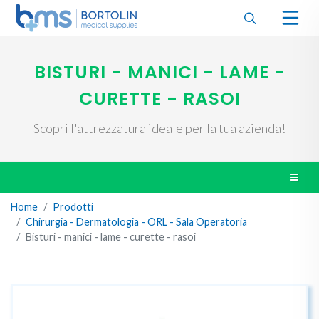
BISTURI - MANICI - LAME -
CURETTE - RASOI
Scopri l'attrezzatura ideale per la tua azienda!
Home
Prodotti
Chirurgia - Dermatologia - ORL - Sala Operatoria
Bisturi - manici - lame - curette - rasoi