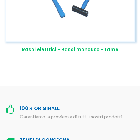
Rasoi elettrici - Rasoi monouso - Lame
100% ORIGINALE
Garantiamo la provienza di tutti i nostri prodotti