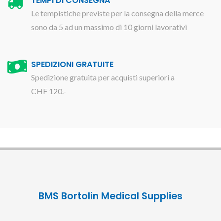
TEMPI DI CONSEGNA
Le tempistiche previste per la consegna della merce
sono da 5 ad un massimo di 10 giorni lavorativi
SPEDIZIONI GRATUITE
Spedizione gratuita per acquisti superiori a
CHF 120.-
BMS Bortolin Medical Supplies