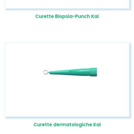
Curette Biopsia-Punch Kai
Curette dermatologiche Kai