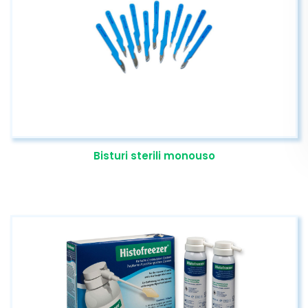
Bisturi sterili monouso