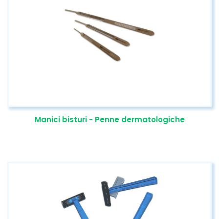
Manici bisturi - Penne dermatologiche