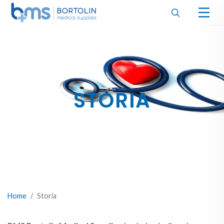
STORIA
Home
Storia