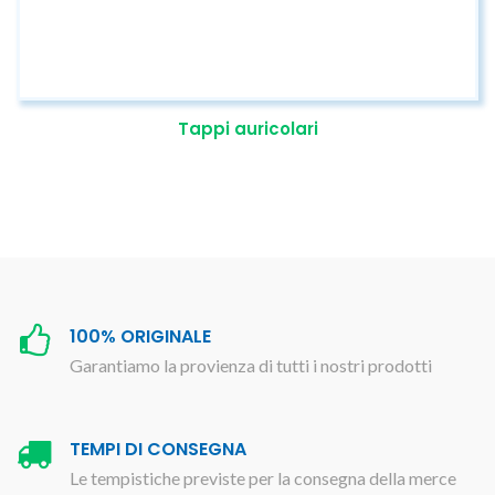
Tappi auricolari
100% ORIGINALE
Garantiamo la provienza di tutti i nostri prodotti
TEMPI DI CONSEGNA
Le tempistiche previste per la consegna della merce