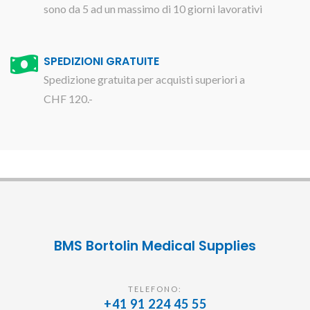
sono da 5 ad un massimo di 10 giorni lavorativi
SPEDIZIONI GRATUITE
Spedizione gratuita per acquisti superiori a
CHF 120.-
BMS Bortolin Medical Supplies
TELEFONO:
+41 91 224 45 55