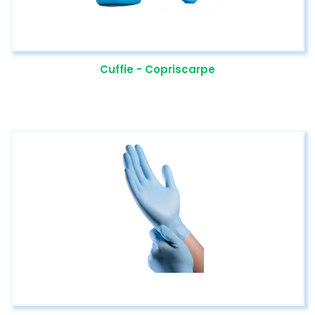
Cuffie - Copriscarpe