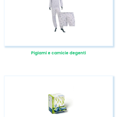
Pigiami e camicie degenti