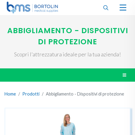
ABBIGLIAMENTO - DISPOSITIVI
DI PROTEZIONE
Scopri l'attrezzatura ideale per la tua azienda!
Home
Prodotti
Abbigliamento - Dispositivi di protezione