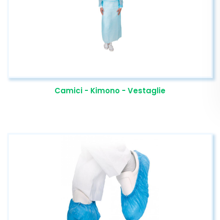
Camici - Kimono - Vestaglie