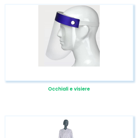
Occhiali e visiere