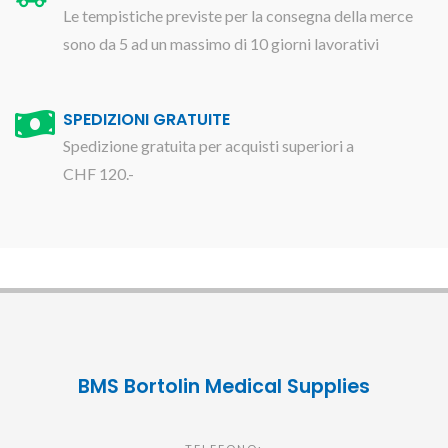
Le tempistiche previste per la consegna della merce
sono da 5 ad un massimo di 10 giorni lavorativi
SPEDIZIONI GRATUITE
Spedizione gratuita per acquisti superiori a
CHF 120.-
BMS Bortolin Medical Supplies