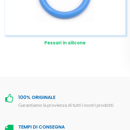
Pessari in silicone
100% ORIGINALE
Garantiamo la provienza di tutti i nostri prodotti
TEMPI DI CONSEGNA