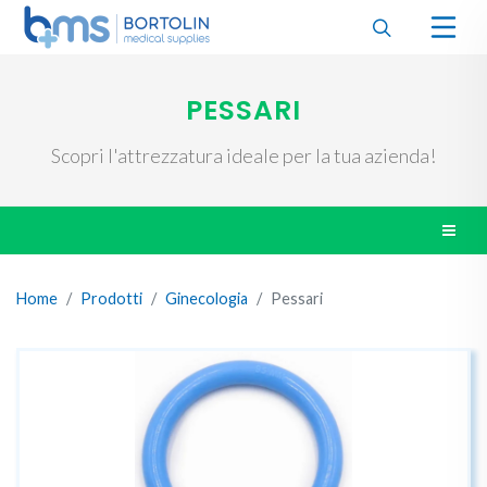
PESSARI
Scopri l'attrezzatura ideale per la tua azienda!
Home
Prodotti
Ginecologia
Pessari