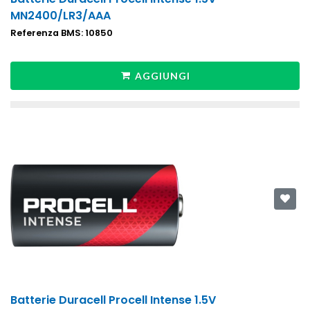
MN2400/LR3/AAA
Referenza BMS: 10850
AGGIUNGI
Batterie Duracell Procell Intense 1.5V