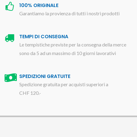
100% ORIGINALE
Garantiamo la provienza di tutti i nostri prodotti
TEMPI DI CONSEGNA
Le tempistiche previste per la consegna della merce
sono da 5 ad un massimo di 10 giorni lavorativi
SPEDIZIONI GRATUITE
Spedizione gratuita per acquisti superiori a
CHF 120.-