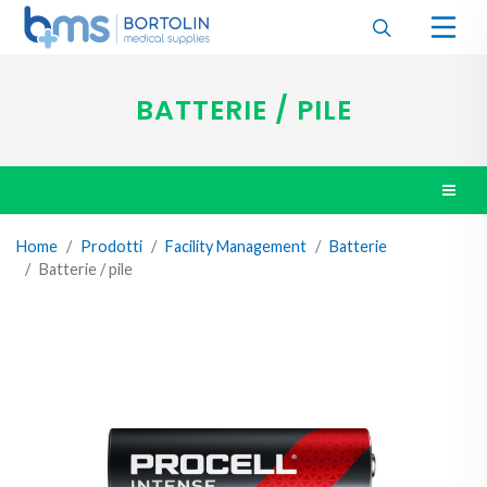
BATTERIE / PILE
Home
Prodotti
Facility Management
Batterie
Batterie / pile