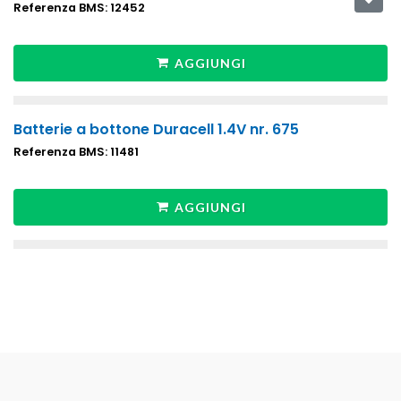
Referenza BMS: 12452
AGGIUNGI
Batterie a bottone Duracell 1.4V nr. 675
Referenza BMS: 11481
AGGIUNGI