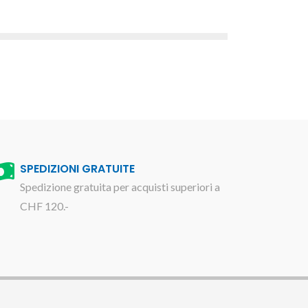
SPEDIZIONI GRATUITE
Spedizione gratuita per acquisti superiori a
CHF 120.-