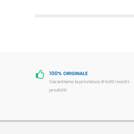
100% ORIGINALE
Garantiamo la provienza di tutti i nostri
prodotti