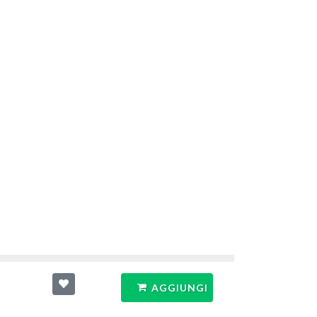
AGGIUNGI