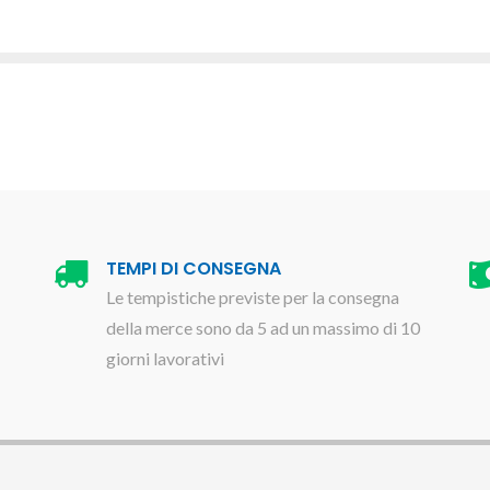
TEMPI DI CONSEGNA
Le tempistiche previste per la consegna
della merce sono da 5 ad un massimo di 10
giorni lavorativi