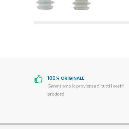
100% ORIGINALE
Garantiamo la provienza di tutti i nostri
prodotti