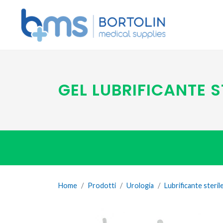
GEL LUBRIFICANTE S
Home
Prodotti
Urologia
Lubrificante steril