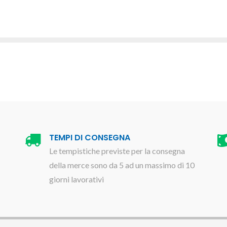
TEMPI DI CONSEGNA
Le tempistiche previste per la consegna
della merce sono da 5 ad un massimo di 10
giorni lavorativi