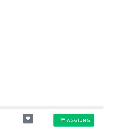
AGGIUNGI