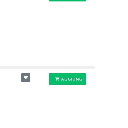
AGGIUNGI