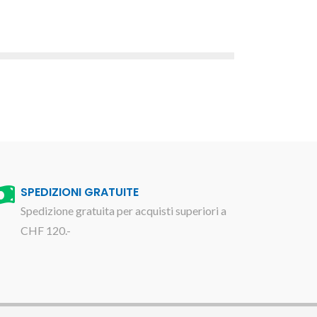
SPEDIZIONI GRATUITE
Spedizione gratuita per acquisti superiori a
CHF 120.-