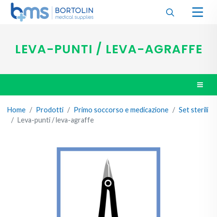
LEVA-PUNTI / LEVA-AGRAFFE
Home
Prodotti
Primo soccorso e medicazione
Set sterili
Leva-punti / leva-agraffe