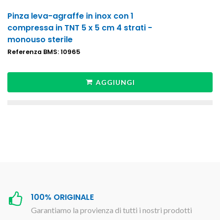
Pinza leva-agraffe in inox con 1
compressa in TNT 5 x 5 cm 4 strati -
monouso sterile
Referenza BMS: 10965
AGGIUNGI
100% ORIGINALE
Garantiamo la provienza di tutti i nostri prodotti