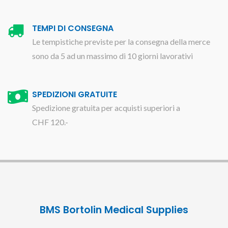
TEMPI DI CONSEGNA
Le tempistiche previste per la consegna della merce
sono da 5 ad un massimo di 10 giorni lavorativi
SPEDIZIONI GRATUITE
Spedizione gratuita per acquisti superiori a
CHF 120.-
BMS Bortolin Medical Supplies